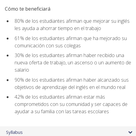
Cómo te beneficiará
80% de los estudiantes afirman que mejorar su inglés
les ayuda a ahorrar tiempo en el trabajo
61% de los estudiantes afirman que ha mejorado su
comunicación con sus colegas
30% de los estudiantes afirman haber recibido una
nueva oferta de trabajo, un ascenso o un aumento de
salario
90% de los estudiantes afirman haber alcanzado sus
objetivos de aprendizaje del inglés en el mundo real
42% de los estudiantes afirman estar más
comprometidos con su comunidad y ser capaces de
ayudar a su familia con las tareas escolares
Syllabus