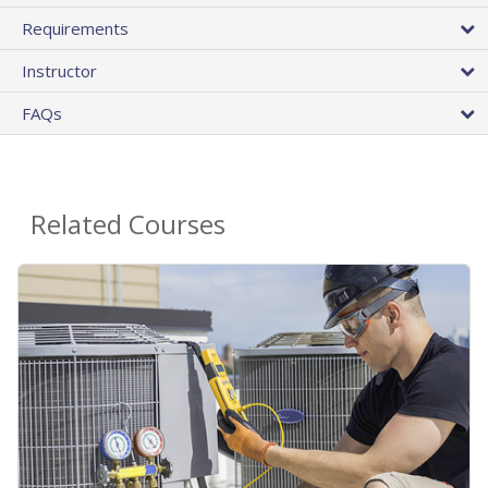
Requirements
Instructor
FAQs
Related Courses