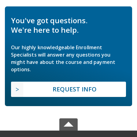
You've got questions.
We're here to help.
Our highly knowledgeable Enrollment
Specialists will answer any questions you
might have about the course and payment
options.
REQUEST INFO