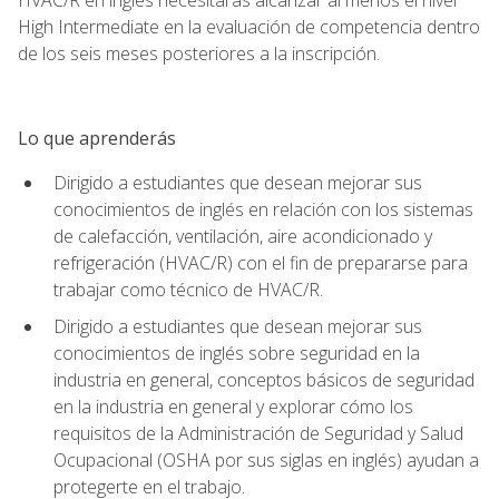
High Intermediate en la evaluación de competencia dentro
de los seis meses posteriores a la inscripción.
Lo que aprenderás
Dirigido a estudiantes que desean mejorar sus
conocimientos de inglés en relación con los sistemas
de calefacción, ventilación, aire acondicionado y
refrigeración (HVAC/R) con el fin de prepararse para
trabajar como técnico de HVAC/R.
Dirigido a estudiantes que desean mejorar sus
conocimientos de inglés sobre seguridad en la
industria en general, conceptos básicos de seguridad
en la industria en general y explorar cómo los
requisitos de la Administración de Seguridad y Salud
Ocupacional (OSHA por sus siglas en inglés) ayudan a
protegerte en el trabajo.