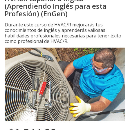
(Aprendiendo Inglés para esta
Profesión) (EnGen)
Durante este curso de HVAC/R mejorarás tus
conocimientos de inglés y aprenderás valiosas
habilidades profesionales necesarias para tener éxito
como profesional de HVAC/R.